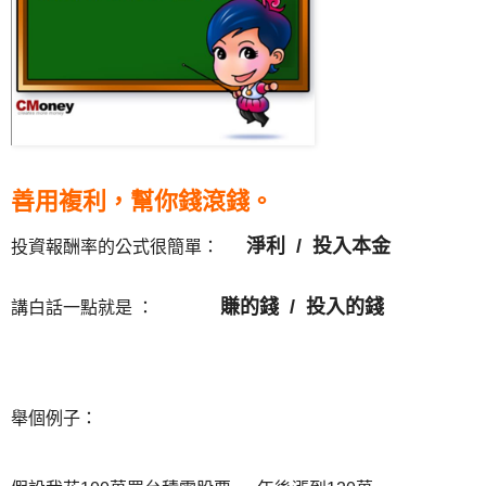
善用複利，幫你錢滾錢。
淨利 / 投入本金
投資報酬率的公式很簡單：
賺的錢 / 投入的錢
講白話一點就是 ：
舉個例子：