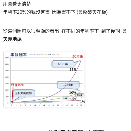
用圖看更清楚
年利率20%的我沒有畫 因為畫不下 (會衝破天花板)
從這個圖可以很明顯的看出 在不同的年利率下 到了後期 會
天差地遠