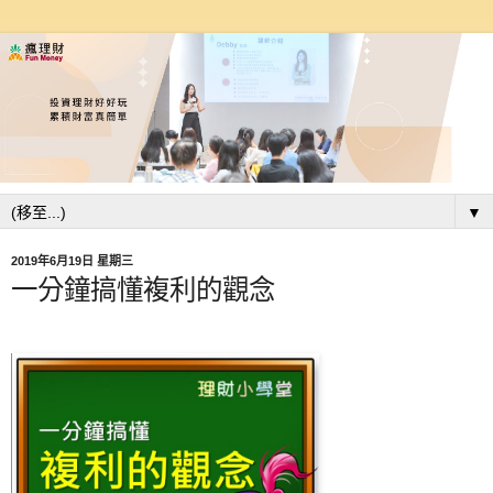
▼
2019年6月19日 星期三
一分鐘搞懂複利的觀念